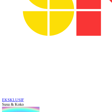
EKSKLUSIF
Susu & Koko