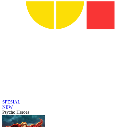
SPESIAL
NEW
Psycho Heroes