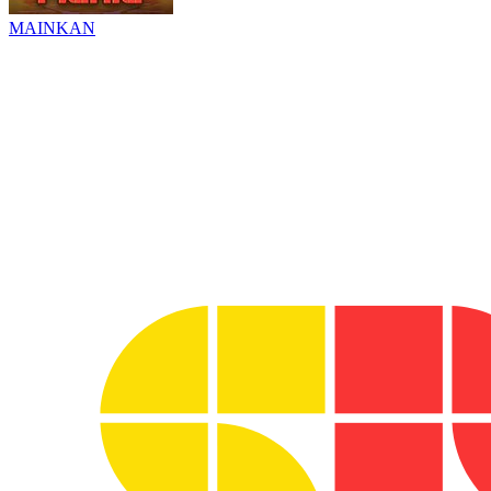
MAINKAN