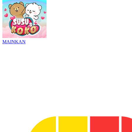
MAINKAN