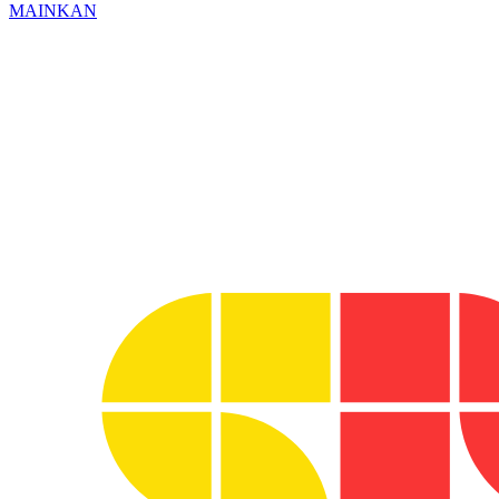
MAINKAN