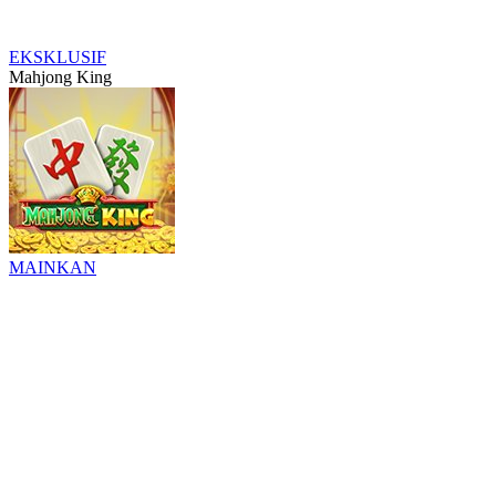
EKSKLUSIF
Mahjong King
MAINKAN