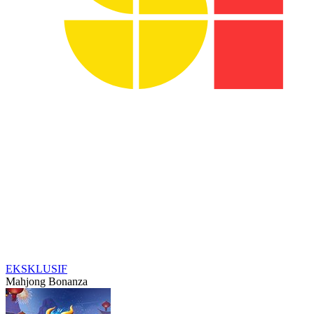
EKSKLUSIF
Mahjong Bonanza