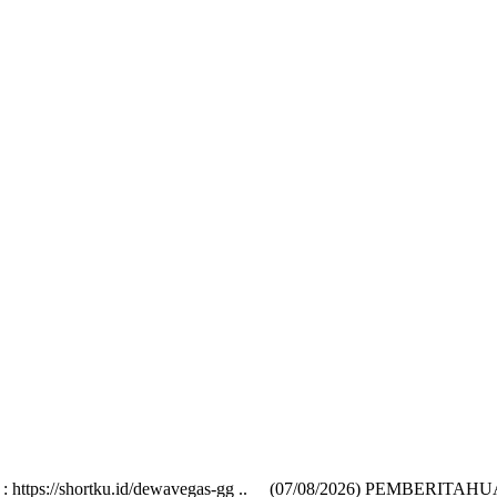
: https://shortku.id/dewavegas-gg ..
(07/08/2026)
PEMBERITAHUA