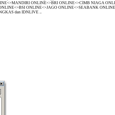
LINE<>MANDIRI ONLINE<>BRI ONLINE<>CIMB NIAGA ON
ONLINE<>BSI ONLINE<>JAGO ONLINE<>SEABANK ONLIN
NGKAS dan IDNLIVE ..