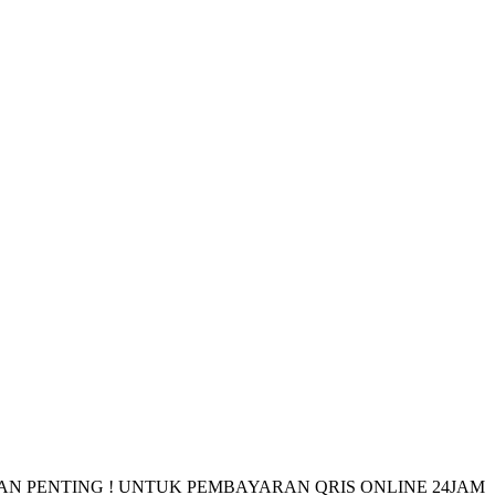
N PENTING ! UNTUK PEMBAYARAN QRIS ONLINE 24JAM