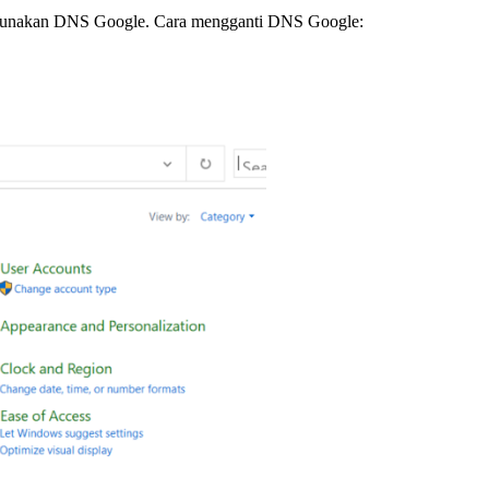
enggunakan DNS Google. Cara mengganti DNS Google: