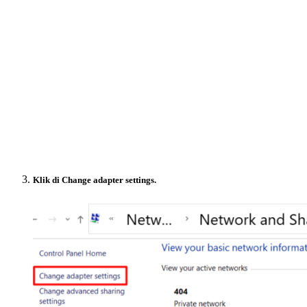
Klik di Change adapter settings.