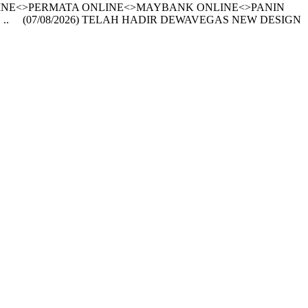
LINE<>PERMATA ONLINE<>MAYBANK ONLINE<>PANIN
E ..
(07/08/2026)
TELAH HADIR DEWAVEGAS NEW DESIGN